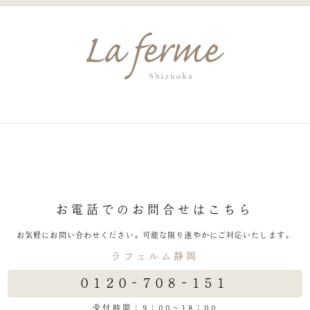
お電話でのお問合せはこちら
お気軽にお問い合わせください。
可能な限り速やかにご対応いたします。
ラフェルム静岡
0120-708-151
受付時間：9：00～18：00