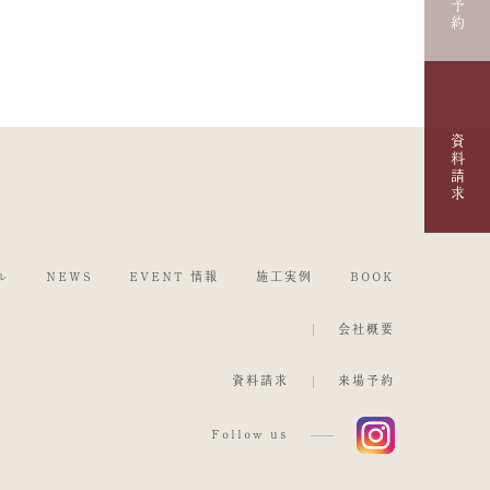
資料請求
ル
NEWS
EVENT 情報
施工実例
BOOK
会社概要
資料請求
来場予約
Follow us