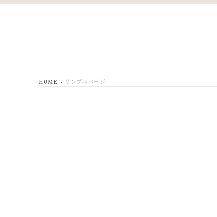
HOME
サンプルページ